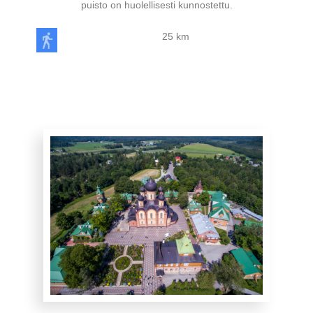
puisto on huolellisesti kunnostettu.
25 km