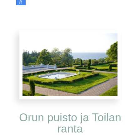
Orun puisto ja Toilan
ranta