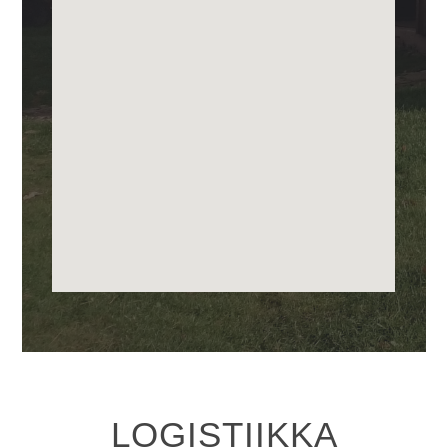
LOGISTIIKKA