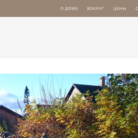
О ДОМЕ
ВОКРУГ
ЦЕНЫ