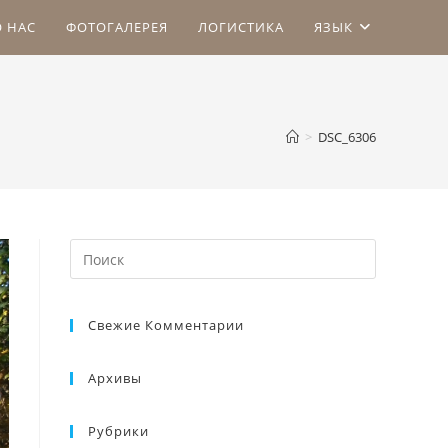
О НАС
ФОТОГАЛЕРЕЯ
ЛОГИСТИКА
ЯЗЫК
>
DSC_6306
Свежие Комментарии
Архивы
Рубрики