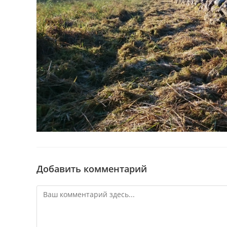
Добавить комментарий