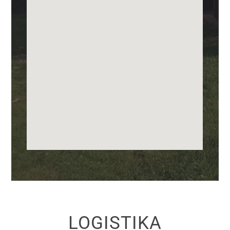
LOGISTIKA